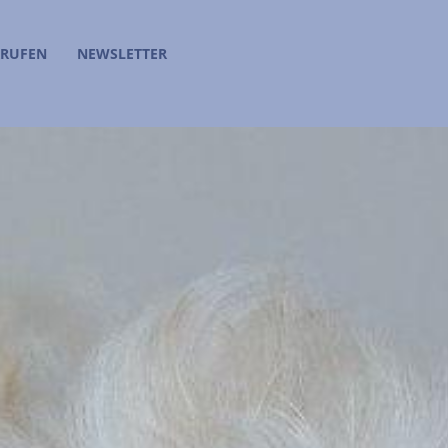
RRUFEN
NEWSLETTER