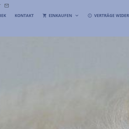
T
HEK
KONTAKT
EINKAUFEN
VERTRÄGE WIDE