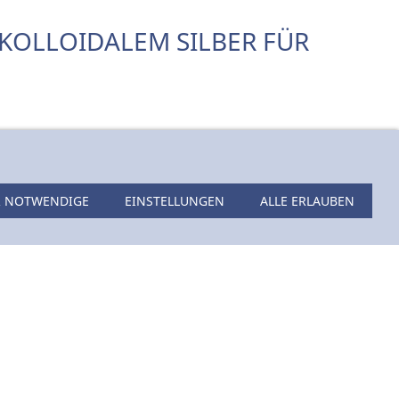
KOLLOIDALEM SILBER FÜR
 NOTWENDIGE
EINSTELLUNGEN
ALLE ERLAUBEN