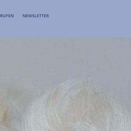
RRUFEN
NEWSLETTER