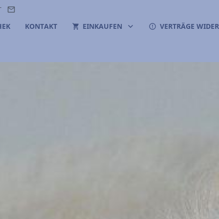
T
HEK
KONTAKT
EINKAUFEN
VERTRÄGE WIDE